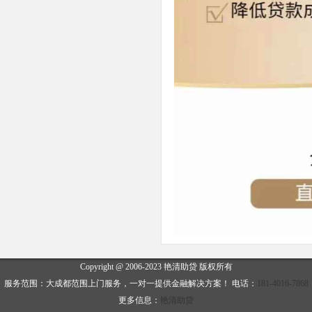
Copyright @ 2006-2023 艳清助贷 版权所有
服务范围：大成都范围上门服务，一对一提供金融解决方案！ 电话：
181-4016-7868
更多信息：
艳清助贷