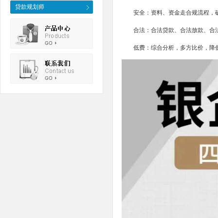
贷款规划师
安全：资料、资金走合规流程，
合法：合法贷款、合法放款、合
低费：综合分析，多方比价，降低